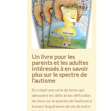
Présentations publiques
Contact
Un livre pour les
parents et les adultes
intéressés à en savoir
plus sur le spectre de
l’autisme
En créant une série de livres qui
démontre les défis et les difficultés
de vivre sur le spectre de l’autisme à
travers l’expérience de vie de notre