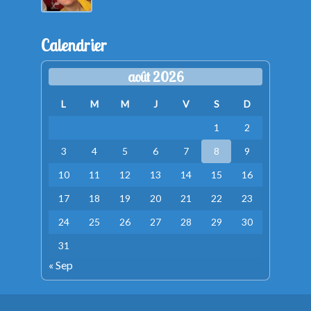
Calendrier
août 2026
L
M
M
J
V
S
D
1
2
3
4
5
6
7
8
9
10
11
12
13
14
15
16
17
18
19
20
21
22
23
24
25
26
27
28
29
30
31
« Sep