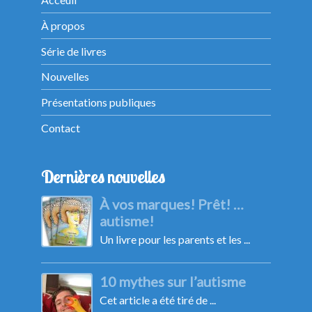
À propos
Série de livres
Nouvelles
Présentations publiques
Contact
Dernières nouvelles
À vos marques! Prêt! …
autisme!
Un livre pour les parents et les ...
10 mythes sur l’autisme
Cet article a été tiré de ...