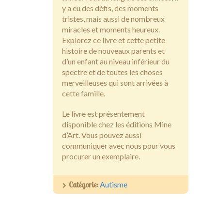
y a eu des défis, des moments
tristes, mais aussi de nombreux
miracles et moments heureux.
Explorez ce livre et cette petite
histoire de nouveaux parents et
d’un enfant au niveau inférieur du
spectre et de toutes les choses
merveilleuses qui sont arrivées à
cette famille.
Le livre est présentement
disponible chez les éditions Mine
d’Art. Vous pouvez aussi
communiquer avec nous pour vous
procurer un exemplaire.
Catégorie:
Autisme